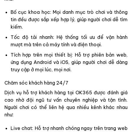
Bố cục khoa học: Mọi danh mục trò chơi và thông
tin đều được sắp xếp hợp lý, giúp người chơi dễ tìm
kiếm.
Tốc độ tải nhanh: Hệ thống tối ưu để vận hành
mượt mà trên cả máy tính và điện thoại.
Tích hợp trên mọi thiết bị: Hỗ trợ phiên bản web,
ứng dụng Android và iOS, giúp người chơi dễ dàng
truy cập ở mọi lúc, mọi nơi.
Chăm sóc khách hàng 24/7
Dịch vụ hỗ trợ khách hàng tại OK365 được đánh giá
cao nhờ đội ngũ tư vấn chuyên nghiệp và tận tình.
Người chơi có thể liên hệ qua nhiều kênh khác nhau
như:
Live chat: Hỗ trợ nhanh chóng ngay trên trang web