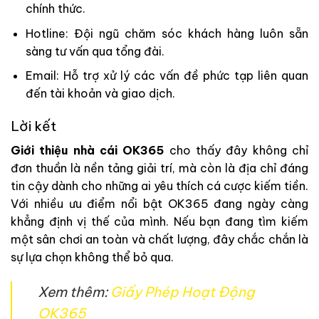
chính thức.
Hotline: Đội ngũ chăm sóc khách hàng luôn sẵn
sàng tư vấn qua tổng đài.
Email: Hỗ trợ xử lý các vấn đề phức tạp liên quan
đến tài khoản và giao dịch.
Lời kết
Giới thiệu nhà cái OK365
cho thấy đây không chỉ
đơn thuần là nền tảng giải trí, mà còn là địa chỉ đáng
tin cậy dành cho những ai yêu thích cá cược kiếm tiền.
Với nhiều ưu điểm nổi bật OK365 đang ngày càng
khẳng định vị thế của mình. Nếu bạn đang tìm kiếm
một sân chơi an toàn và chất lượng, đây chắc chắn là
sự lựa chọn không thể bỏ qua.
Xem thêm:
Giấy Phép Hoạt Động
OK365