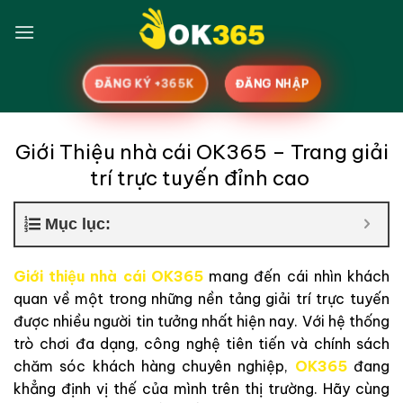
Skip
to
content
ĐĂNG KÝ +365K
ĐĂNG NHẬP
Giới Thiệu nhà cái OK365 – Trang giải
trí trực tuyến đỉnh cao
Mục lục:
Giới thiệu nhà cái OK365
mang đến cái nhìn khách
quan về một trong những nền tảng giải trí trực tuyến
được nhiều người tin tưởng nhất hiện nay. Với hệ thống
trò chơi đa dạng, công nghệ tiên tiến và chính sách
chăm sóc khách hàng chuyên nghiệp,
OK365
đang
khẳng định vị thế của mình trên thị trường. Hãy cùng