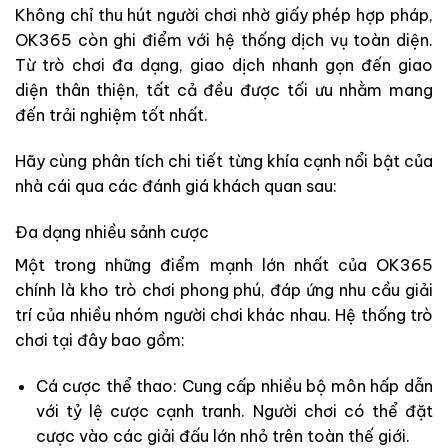
Không chỉ thu hút người chơi nhờ giấy phép hợp pháp,
OK365 còn ghi điểm với hệ thống dịch vụ toàn diện.
Từ trò chơi đa dạng, giao dịch nhanh gọn đến giao
diện thân thiện, tất cả đều được tối ưu nhằm mang
đến trải nghiệm tốt nhất.
Hãy cùng phân tích chi tiết từng khía cạnh nổi bật của
nhà cái qua các đánh giá khách quan sau:
Đa dạng nhiều sảnh cược
Một trong những điểm mạnh lớn nhất của OK365
chính là kho trò chơi phong phú, đáp ứng nhu cầu giải
trí của nhiều nhóm người chơi khác nhau. Hệ thống trò
chơi tại đây bao gồm:
Cá cược thể thao: Cung cấp nhiều bộ môn hấp dẫn
với tỷ lệ cược cạnh tranh. Người chơi có thể đặt
cược vào các giải đấu lớn nhỏ trên toàn thế giới.