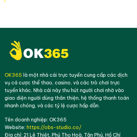
OK365
là một nhà cái trực tuyến cung cấp các dịch
vụ cá cược thể thao, casino, và các trò chơi trực
tuyến khác. Nhà cái này thu hút người chơi nhờ vào
giao diện người dùng thân thiện, hệ thống thanh toán
nhanh chóng, và các tỷ lệ cược hấp dẫn.
Tên doanh nghiệp: OK365
Website:
https://obs-studio.co/
Địa chỉ: 21 Lê Thiệt, Phú Thọ Hoà, Tân Phú, Hồ Chí