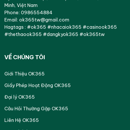
Minh, Việt Nam
Phone: 0986554884
Email:
ok365tw@gmail.com
Hagtags : #ok365 #nhacaiok365 #casinook365
#thethaook365 #dangkyok365 #ok365tw
VỀ CHÚNG TÔI
Giới Thiệu OK365
Giấy Phép Hoạt Động OK365
Đại lý OK365
Câu Hỏi Thường Gặp OK365
Liên Hệ OK365