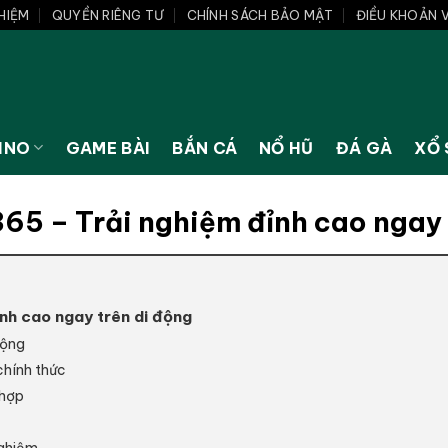
HIỆM
QUYỀN RIÊNG TƯ
CHÍNH SÁCH BẢO MẬT
ĐIỀU KHOẢN V
INO
GAME BÀI
BẮN CÁ
NỔ HŨ
ĐÁ GÀ
XỔ 
65 – Trải nghiệm đỉnh cao ngay 
nh cao ngay trên di động
động
chính thức
 hợp
nghiệm