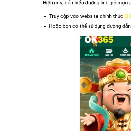
Hiện nay, có nhiều đường link giả mạo
Truy cập vào website chính thức
OK
Hoặc bạn có thể sử dụng đường dẫn t