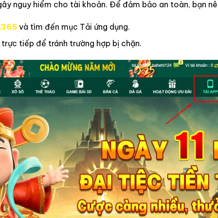
 gây nguy hiểm cho tài khoản. Để đảm bảo an toàn, bạn nên
365
và tìm đến mục Tải ứng dụng.
rực tiếp để tránh trường hợp bị chặn.