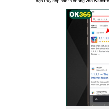
bạn truy cập nhanh chóng vào website