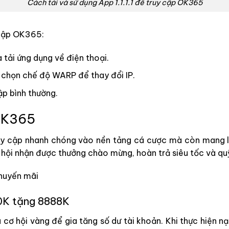
Cách tải và sử dụng App 1.1.1.1 để truy cập OK365
y cập OK365:
 tải ứng dụng về điện thoại.
, chọn chế độ WARP để thay đổi IP.
p bình thường.
 OK365
y cập nhanh chóng vào nền tảng cá cược mà còn mang lại
 hội nhận được thưởng chào mừng, hoàn trả siêu tốc và qu
khuyến mãi
50K tặng 8888K
 cơ hội vàng để gia tăng số dư tài khoản. Khi thực hiện nạp