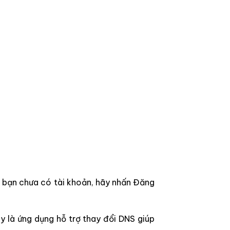
 bạn chưa có tài khoản, hãy nhấn Đăng
y là ứng dụng hỗ trợ thay đổi DNS giúp