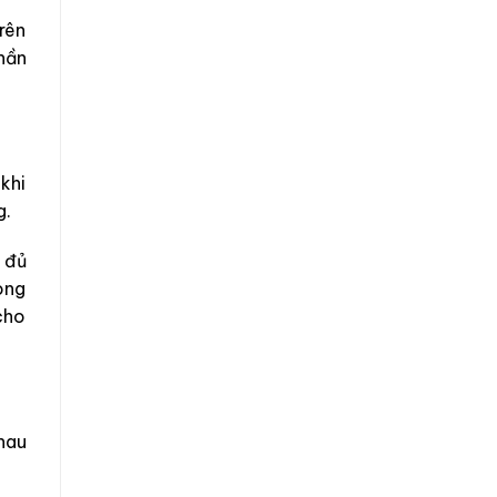
rên
hần
 khi
g.
 đủ
ong
cho
hau