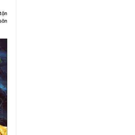
tận
săn