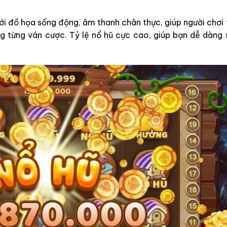
ới đồ họa sống động, âm thanh chân thực, giúp người chơi 
ng từng ván cược. Tỷ lệ nổ hũ cực cao, giúp bạn dễ dàng 