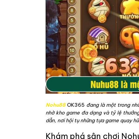
Nohu88
OK365
đang là một trong nh
nhờ kho game đa dạng và tỷ lệ thưởn
dẫn, nơi hội tụ những tựa game quay hũ 
Khám phá sân chơi Noh