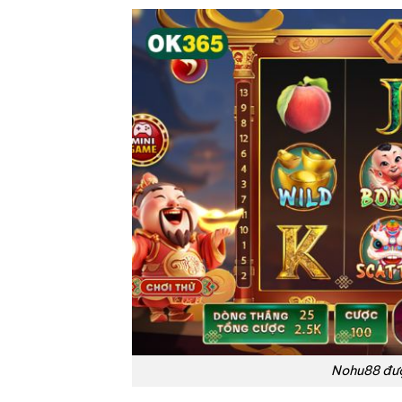
Nohu88 đượ