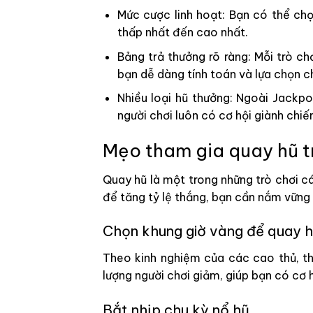
Mức cược linh hoạt: Bạn có thể ch
thấp nhất đến cao nhất.
Bảng trả thưởng rõ ràng: Mỗi trò ch
bạn dễ dàng tính toán và lựa chọn ch
Nhiều loại hũ thưởng: Ngoài Jackp
người chơi luôn có cơ hội giành chiế
Mẹo tham gia quay hũ t
Quay hũ là một trong những trò chơi cá
để tăng tỷ lệ thắng, bạn cần nắm vững
Chọn khung giờ vàng để quay 
Theo kinh nghiệm của các cao thủ, th
lượng người chơi giảm, giúp bạn có cơ h
Bắt nhịp chu kỳ nổ hũ